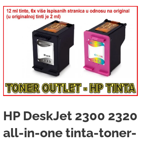
HP DeskJet 2300 2320
all-in-one tinta-toner-