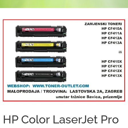
HP Color LaserJet Pro