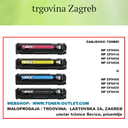
trgovina Zagreb