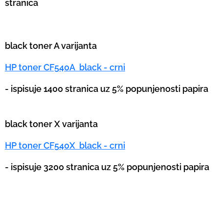
stranica
black toner A varijanta
HP toner CF540A black - crni
- ispisuje 1400 stranica uz 5% popunjenosti papira
black toner X varijanta
HP toner CF540X black - crni
- ispisuje 3200 stranica uz 5% popunjenosti papira