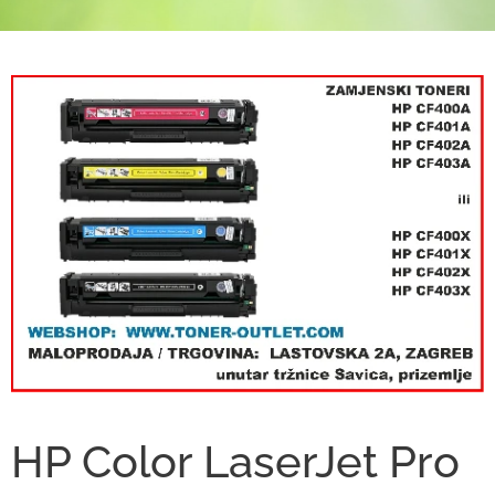
HP Color LaserJet Pro