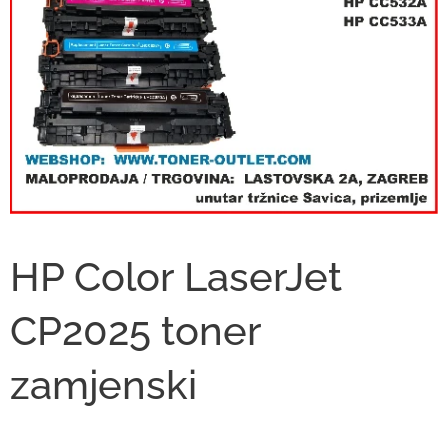
HP Color LaserJet
CP2025 toner
zamjenski