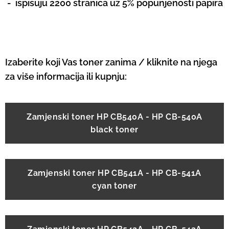
-
ispisuju 2200 stranica uz 5% popunjenosti papira
Izaberite koji Vas toner zanima / kliknite na njega
za više informacija ili kupnju:
Zamjenski toner HP CB540A - HP CB-540A
black toner
Zamjenski toner HP CB541A - HP CB-541A
cyan toner