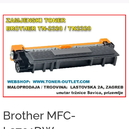
Brother MFC-