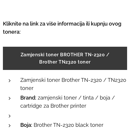
Kliknite na link za više informacija ili kupnju ovog
tonera:
Zamjenski toner BROTHER TN-2320 /
Brother TN2320 toner
Zamjenski toner Brother TN-2320 / TN2320
toner
Brand:
zamjenski toner / tinta / boja /
cartridge za Brother printer
Boja:
Brother TN-2320 black toner