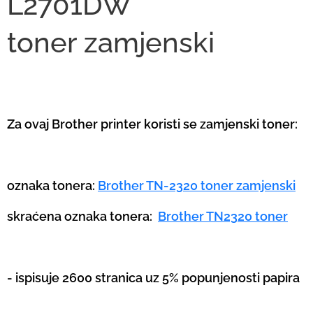
L2701DW
toner
zamjenski
Za ovaj Brother printer koristi se zamjenski toner:
oznaka tonera:
Brother TN-2320 toner zamjenski
skraćena oznaka tonera:
Brother TN2320 toner
- ispisuje 2600 stranica uz 5% popunjenosti papira