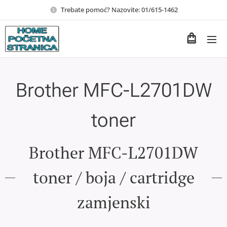
Trebate pomoć? Nazovite: 01/615-1462
Brother MFC-L2701DW
toner
Brother MFC-L2701DW
toner / boja / cartridge
zamjenski