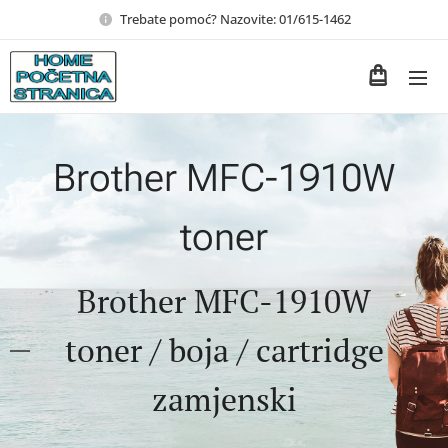
Trebate pomoć? Nazovite: 01/615-1462
Brother MFC-1910W
toner
Brother MFC-1910W
toner / boja / cartridge
zamjenski