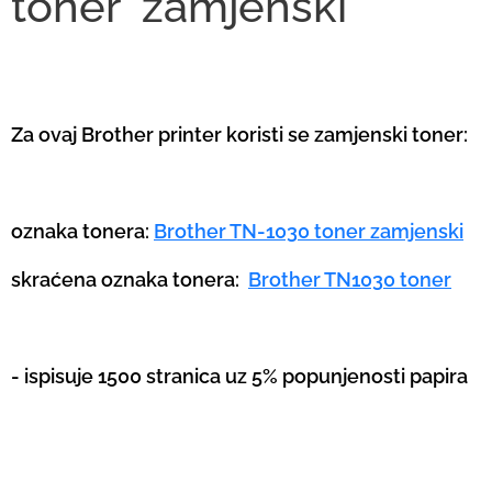
toner
zamjenski
Za ovaj Brother printer koristi se zamjenski toner:
oznaka tonera:
Brother TN-1030 toner zamjenski
skraćena oznaka tonera:
Brother TN1030 toner
- ispisuje 1500 stranica uz 5% popunjenosti papira