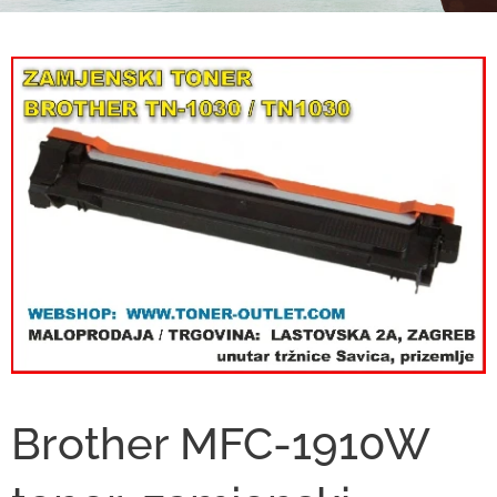
Brother MFC-1910W