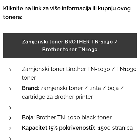
Kliknite na link za više informacija ili kupnju ovog
tonera:
Zamjenski toner BROTHER TN-1030 /
Brother toner TN1030
Zamjenski toner Brother TN-1030 / TN1030
toner
Brand:
zamjenski toner / tinta / boja /
cartridge za Brother printer
Boja:
Brother TN-1030 black toner
Kapacitet (5% pokrivenosti):
1500 stranica