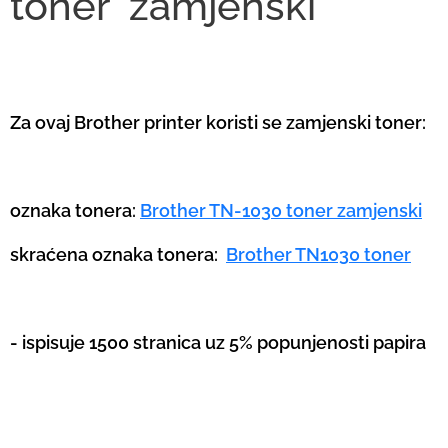
toner
zamjenski
Za ovaj Brother printer koristi se zamjenski toner:
oznaka tonera:
Brother TN-1030 toner zamjenski
skraćena oznaka tonera:
Brother TN1030 toner
- ispisuje 1500 stranica uz 5% popunjenosti papira