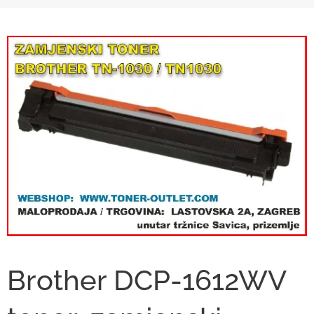
Brother DCP-1612WV