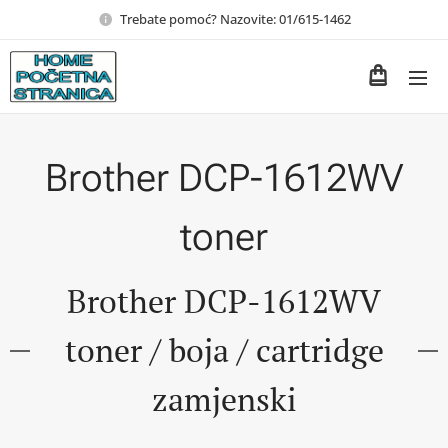
Trebate pomoć? Nazovite: 01/615-1462
Brother DCP-1612WV
toner
Brother DCP-1612WV
toner / boja / cartridge
zamjenski