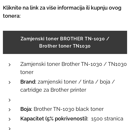
Kliknite na link za više informacija ili kupnju ovog
tonera:
Zamjenski toner BROTHER TN-1030 /
Brother toner TN1030
Zamjenski toner Brother TN-1030 / TN1030
toner
Brand:
zamjenski toner / tinta / boja /
cartridge za Brother printer
Boja:
Brother TN-1030 black toner
Kapacitet (5% pokrivenosti):
1500 stranica