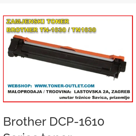
Brother DCP-1610