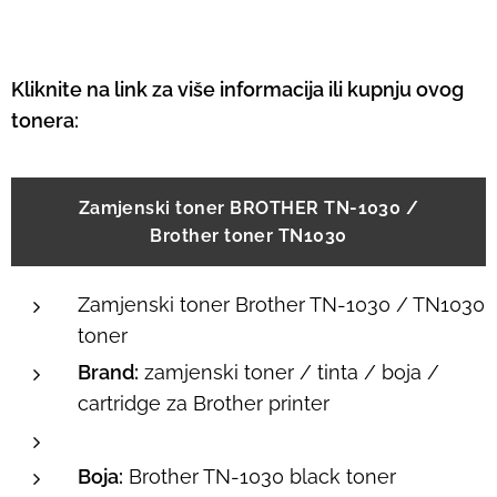
Kliknite na link za više informacija ili kupnju ovog
tonera:
Zamjenski toner BROTHER TN-1030 /
Brother toner TN1030
Zamjenski toner Brother TN-1030 / TN1030
toner
Brand:
zamjenski toner / tinta / boja /
cartridge za Brother printer
Boja:
Brother TN-1030 black toner