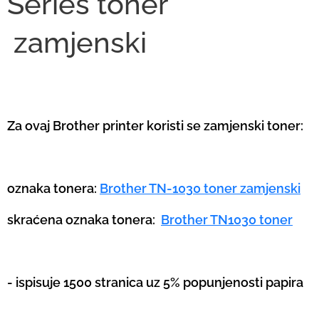
Series toner
zamjenski
Za ovaj Brother printer koristi se zamjenski toner:
oznaka tonera:
Brother TN-1030 toner zamjenski
skraćena oznaka tonera:
Brother TN1030 toner
- ispisuje 1500 stranica uz 5% popunjenosti papira