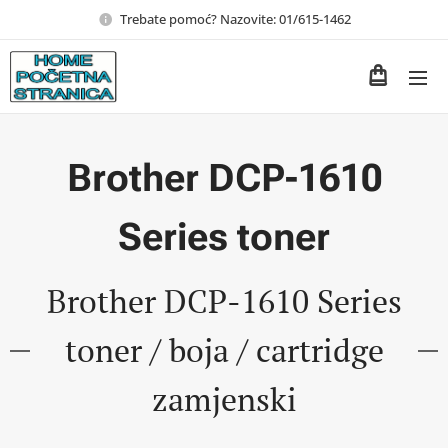
Trebate pomoć? Nazovite: 01/615-1462
Brother DCP-1610
Series toner
Brother DCP-1610 Series
toner / boja / cartridge
zamjenski